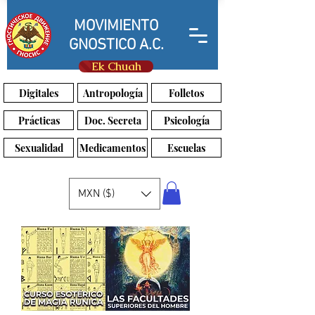
MOVIMIENTO
GNOSTICO A.C.
Ek Chuah
Digitales
Antropología
Folletos
Prácticas
Doc. Secreta
Psicología
Sexualidad
Medicamentos
Escuelas
MXN ($)