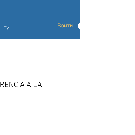
Войти
TV
RENCIA A LA