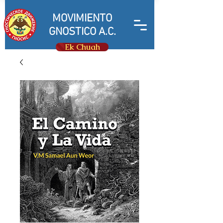
MOVIMIENTO
GNOSTICO A.C.
Ek Chuah