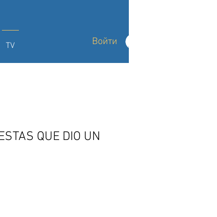
Войти
TV
ESTAS QUE DIO UN